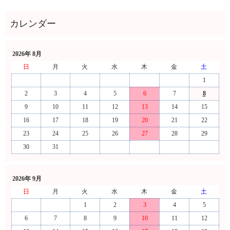
2026年 8月
日
月
火
水
木
金
土
1
2
3
4
5
6
7
8
9
10
11
12
13
14
15
16
17
18
19
20
21
22
23
24
25
26
27
28
29
30
31
2026年 9月
日
月
火
水
木
金
土
1
2
3
4
5
6
7
8
9
10
11
12