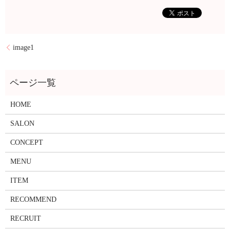
image1
HOME
SALON
CONCEPT
MENU
ITEM
RECOMMEND
RECRUIT