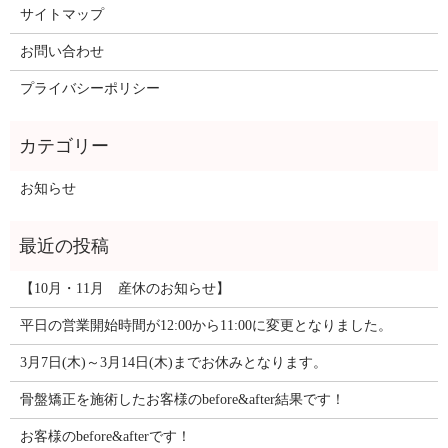
サイトマップ
お問い合わせ
プライバシーポリシー
お知らせ
【10月・11月 産休のお知らせ】
平日の営業開始時間が12:00から11:00に変更となりました。
3月7日(木)～3月14日(木)までお休みとなります。
骨盤矯正を施術したお客様のbefore&after結果です！
お客様のbefore&afterです！