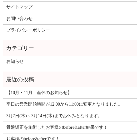
サイトマップ
お問い合わせ
プライバシーポリシー
お知らせ
【10月・11月 産休のお知らせ】
平日の営業開始時間が12:00から11:00に変更となりました。
3月7日(木)～3月14日(木)までお休みとなります。
骨盤矯正を施術したお客様のbefore&after結果です！
お客様のbefore&afterです！