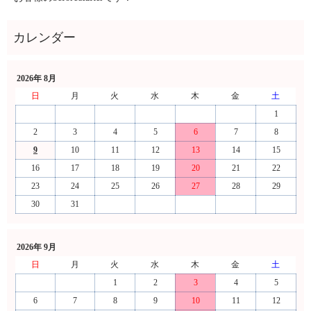
2026年 8月
日
月
火
水
木
金
土
1
2
3
4
5
6
7
8
9
10
11
12
13
14
15
16
17
18
19
20
21
22
23
24
25
26
27
28
29
30
31
2026年 9月
日
月
火
水
木
金
土
1
2
3
4
5
6
7
8
9
10
11
12