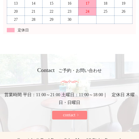
13
14
15
16
17
18
19
20
21
22
23
24
25
26
27
28
29
30
定休日
Contact
ご予約・お問い合わせ
営業時間 平日：11:00～21:00 土曜日：11:00～18:00｜ 定休日 木曜
日・日曜日
contact