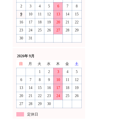
2
3
4
5
6
7
8
9
10
11
12
13
14
15
16
17
18
19
20
21
22
23
24
25
26
27
28
29
30
31
2026年 9月
日
月
火
水
木
金
土
1
2
3
4
5
6
7
8
9
10
11
12
13
14
15
16
17
18
19
20
21
22
23
24
25
26
27
28
29
30
定休日