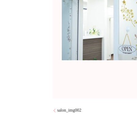
salon_img002