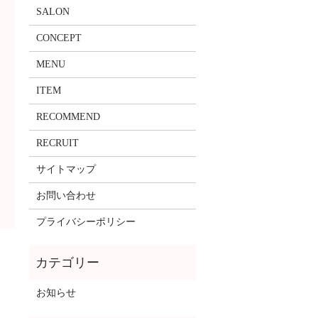
SALON
CONCEPT
MENU
ITEM
RECOMMEND
RECRUIT
サイトマップ
お問い合わせ
プライバシーポリシー
お知らせ