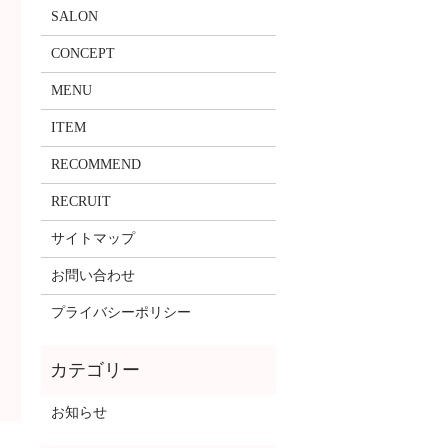
SALON
CONCEPT
MENU
ITEM
RECOMMEND
RECRUIT
サイトマップ
お問い合わせ
プライバシーポリシー
お知らせ